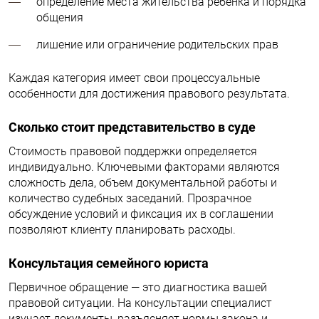
определение места жительства ребенка и порядка
общения
лишение или ограничение родительских прав
Каждая категория имеет свои процессуальные
особенности для достижения правового результата.
Сколько стоит представительство в суде
Стоимость правовой поддержки определяется
индивидуально. Ключевыми факторами являются
сложность дела, объем документальной работы и
количество судебных заседаний. Прозрачное
обсуждение условий и фиксация их в соглашении
позволяют клиенту планировать расходы.
Консультация семейного юриста
Первичное обращение — это диагностика вашей
правовой ситуации. На консультации специалист
изучает документы, разъясняет нормы закона и