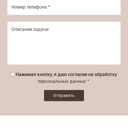
Номер телефона
Описание задачи
Нажимая кнопку, я даю согласие на обработку
персональных данных