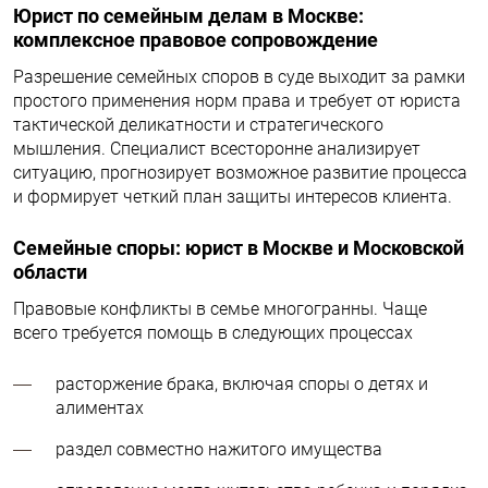
Юрист по семейным делам в Москве:
комплексное правовое сопровождение
Разрешение семейных споров в суде выходит за рамки
простого применения норм права и требует от юриста
тактической деликатности и стратегического
мышления. Специалист всесторонне анализирует
ситуацию, прогнозирует возможное развитие процесса
и формирует четкий план защиты интересов клиента.
Семейные споры: юрист в Москве и Московской
области
Правовые конфликты в семье многогранны. Чаще
всего требуется помощь в следующих процессах
расторжение брака, включая споры о детях и
алиментах
раздел совместно нажитого имущества