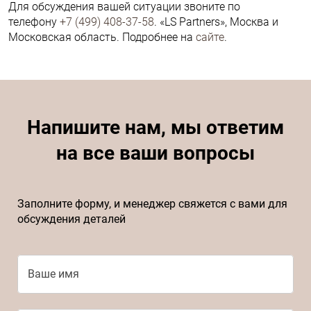
Для обсуждения вашей ситуации звоните по
телефону
+7 (499) 408-37-58
. «LS Partners», Москва и
Московская область. Подробнее на
сайте
.
Напишите нам, мы ответим
на все ваши вопросы
Заполните форму, и менеджер свяжется с вами для
обсуждения деталей
Ваше имя