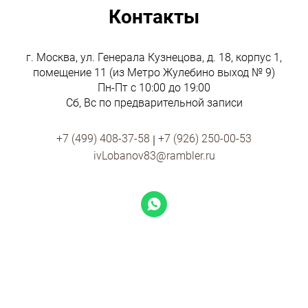
Контакты
г. Москва, ул. Генерала Кузнецова, д. 18, корпус 1,
помещение 11 (из Метро Жулебино выход № 9)
Пн-Пт с 10:00 до 19:00
Сб, Вс по предварительной записи
+7 (499) 408-37-58
+7 (926) 250-00-53
 | 
ivLobanov83@rambler.ru